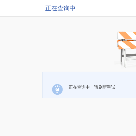
正在查询中
正在查询中，请刷新重试