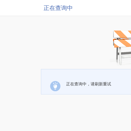
正在查询中
正在查询中，请刷新重试